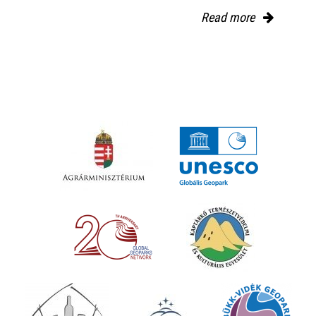
Read more