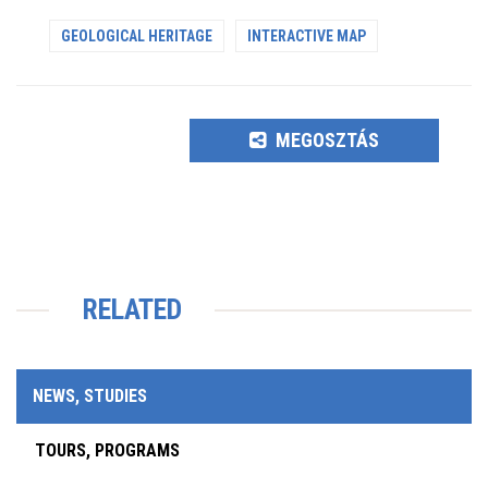
GEOLOGICAL HERITAGE
INTERACTIVE MAP
MEGOSZTÁS
RELATED
NEWS, STUDIES
TOURS, PROGRAMS