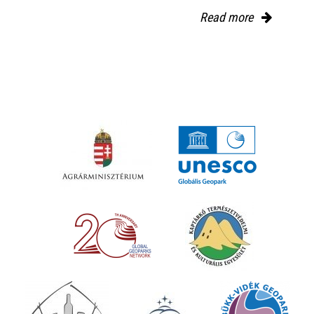
Read more