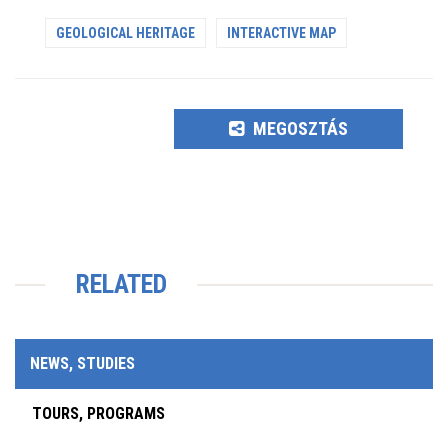
GEOLOGICAL HERITAGE
INTERACTIVE MAP
MEGOSZTÁS
RELATED
NEWS, STUDIES
TOURS, PROGRAMS