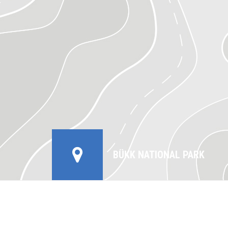
BÜKK NATIONAL PARK