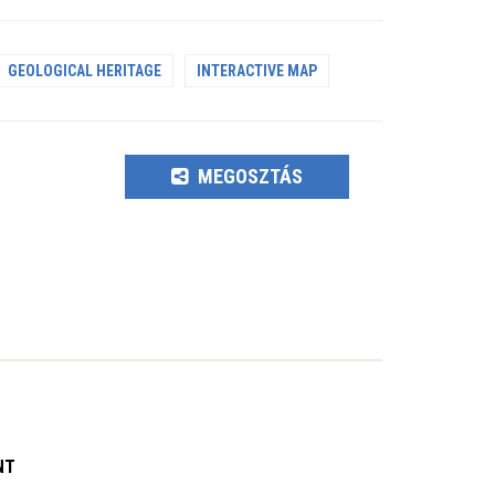
GEOLOGICAL HERITAGE
INTERACTIVE MAP
MEGOSZTÁS
NT