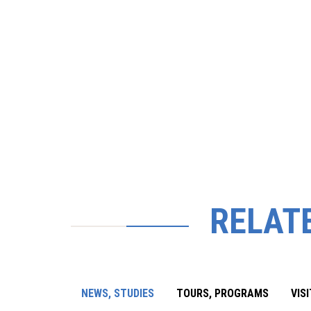
RELAT
NEWS, STUDIES
TOURS, PROGRAMS
VIS