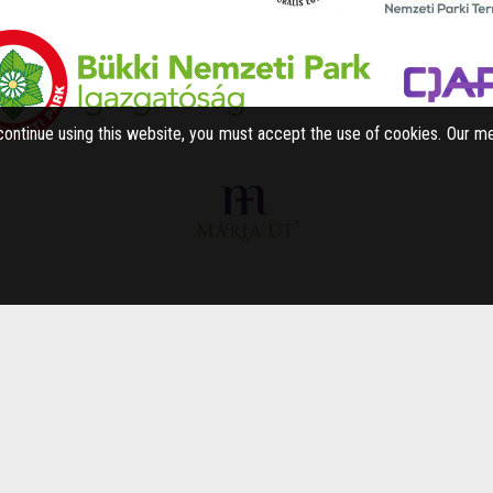
 continue using this website, you must accept the use of cookies. Our m