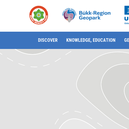
DISCOVER
KNOWLEDGE, EDUCATION
G