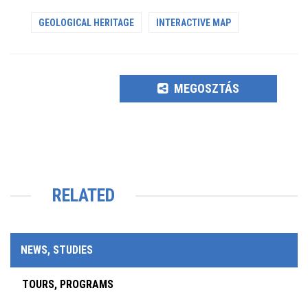
GEOLOGICAL HERITAGE
INTERACTIVE MAP
MEGOSZTÁS
RELATED
NEWS, STUDIES
TOURS, PROGRAMS