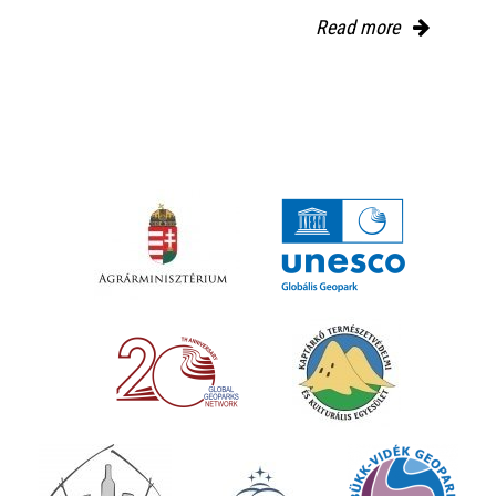
Read more