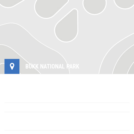
BÜKK NATIONAL PARK