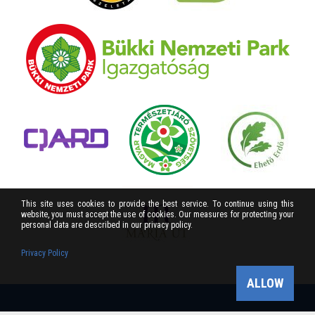
This site uses cookies to provide the best service. To continue using this
website, you must accept the use of cookies. Our measures for protecting your
personal data are described in our privacy policy.
Privacy Policy
ALLOW