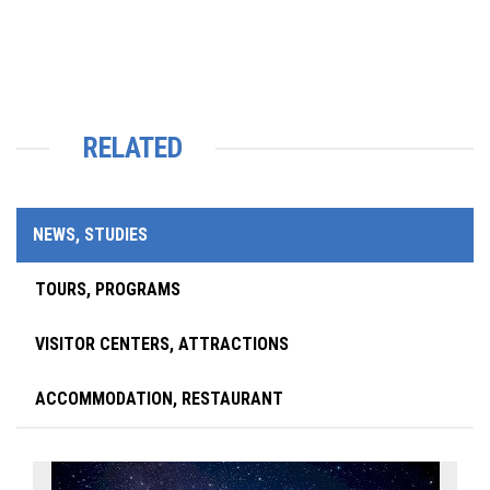
RELATED
NEWS, STUDIES
TOURS, PROGRAMS
VISITOR CENTERS, ATTRACTIONS
ACCOMMODATION, RESTAURANT