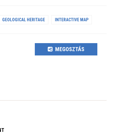
GEOLOGICAL HERITAGE
INTERACTIVE MAP
MEGOSZTÁS
NT