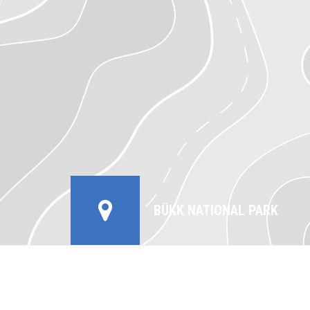
BÜKK NATIONAL PARK