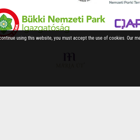
 continue using this website, you must accept the use of cookies. Our m