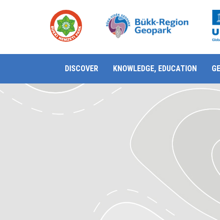
DISCOVER
KNOWLEDGE, EDUCATION
G