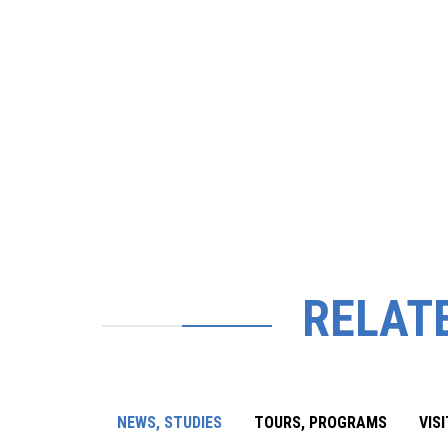
RELAT
NEWS, STUDIES
TOURS, PROGRAMS
VIS