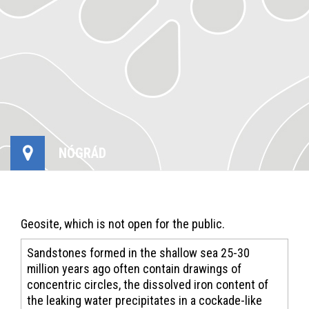
NÓGRÁD
Geosite, which is not open for the public.
Sandstones formed in the shallow sea 25-30
million years ago often contain drawings of
concentric circles, the dissolved iron content of
the leaking water precipitates in a cockade-like