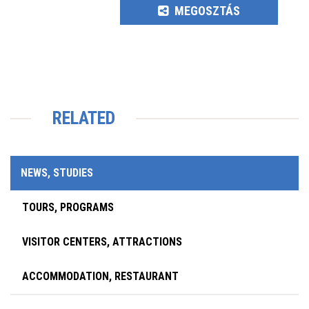
MEGOSZTÁS
RELATED
NEWS, STUDIES
TOURS, PROGRAMS
VISITOR CENTERS, ATTRACTIONS
ACCOMMODATION, RESTAURANT