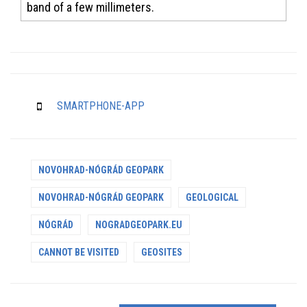
band of a few millimeters.
SMARTPHONE-APP
NOVOHRAD-NÓGRÁD GEOPARK
NOVOHRAD-NÓGRÁD GEOPARK
GEOLOGICAL
NÓGRÁD
NOGRADGEOPARK.EU
CANNOT BE VISITED
GEOSITES