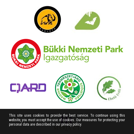
This site uses cookies to provide the best service. To continue using this
website, you must accept the use of cookies. Our measures for protecting your
personal data are described in our privacy policy.