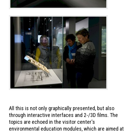
All this is not only graphically presented, but also
through interactive interfaces and 2-/3D films. The
topics are echoed in the visitor center's
environmental education modules, which are aimed at