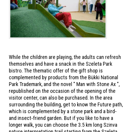
While the children are playing, the adults can refresh
themselves and have a snack in the Szeleta Park
bistro. The thematic offer of the gift shop is
complemented by products from the Bükki National
Park Trademark, and the novel " Man with Stone Ax ",
republished on the occasion of the opening of the
visitor center, can also be purchased. In the area
surrounding the building, get to know the Future path,
which is complemented by a stone park and a bird-
and insect-friend garden. But if you like to have a
longer walk, you can choose the 3.5 km long Szinva
nature interpretation trail starting from the Szeleta