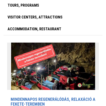
TOURS, PROGRAMS
VISITOR CENTERS, ATTRACTIONS
ACCOMMODATION, RESTAURANT
MINDENNAPOS REGENERÁLÓDÁS, RELAXÁCIÓ A
FEKETE-TEREMBEN