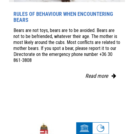
RULES OF BEHAVIOUR WHEN ENCOUNTERING
BEARS
Bears are not toys, bears are to be avoided. Bears are
not to be befriended, whatever their age. The mother is
most likely around the cubs. Most conflicts are related to
mother bears. If you spot a bear, please report it to our
Directorate on the emergency phone number +36 30
861-3808
Read more