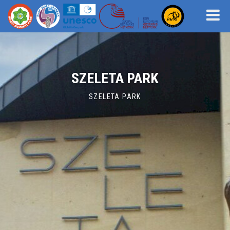
SZELETA PARK
SZELETA PARK