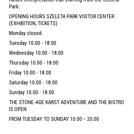
Park.
OPENING HOURS SZELETA PARK VISITOR CENTER
(EXHIBITION, TICKETS)
Monday closed
Tuesday 10.00 - 18.00
Wednesday 10.00 - 18.00
Thursday 10.00 - 18.00
Friday 10.00 - 18.00
Saturday 10.00 - 18.00
Sunday 10.00 - 18.00
THE STONE-AGE KARST ADVENTURE AND THE BISTRO
IS OPEN
FROM TUESDAY TO SUNDAY 10.00 – 20.00