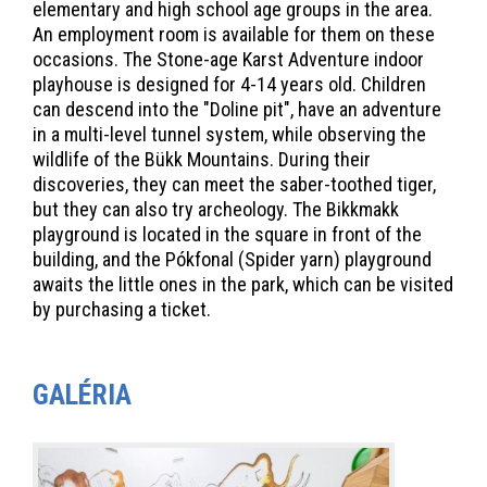
elementary and high school age groups in the area.
An employment room is available for them on these
occasions. The Stone-age Karst Adventure indoor
playhouse is designed for 4-14 years old. Children
can descend into the "Doline pit", have an adventure
in a multi-level tunnel system, while observing the
wildlife of the Bükk Mountains. During their
discoveries, they can meet the saber-toothed tiger,
but they can also try archeology. The Bikkmakk
playground is located in the square in front of the
building, and the Pókfonal (Spider yarn) playground
awaits the little ones in the park, which can be visited
by purchasing a ticket.
GALÉRIA