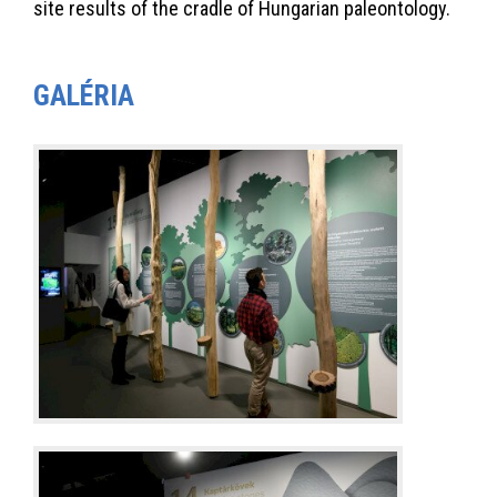
site results of the cradle of Hungarian paleontology.
GALÉRIA