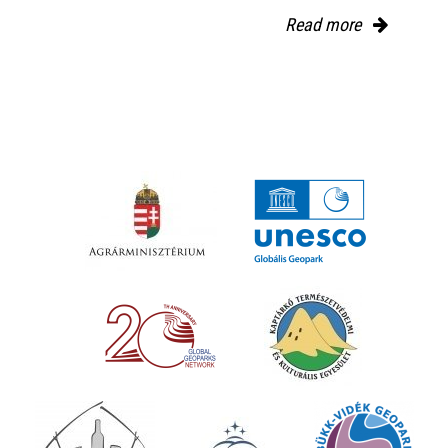
Read more