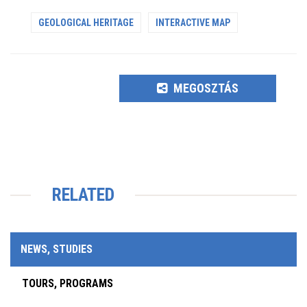
GEOLOGICAL HERITAGE
INTERACTIVE MAP
MEGOSZTÁS
RELATED
NEWS, STUDIES
TOURS, PROGRAMS