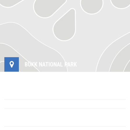
BÜKK NATIONAL PARK