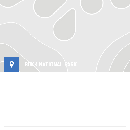
BÜKK NATIONAL PARK