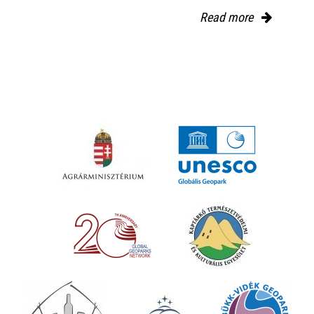
Read more