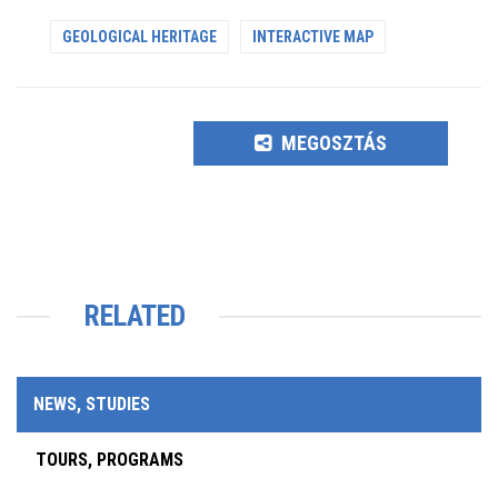
GEOLOGICAL HERITAGE
INTERACTIVE MAP
MEGOSZTÁS
RELATED
NEWS, STUDIES
TOURS, PROGRAMS