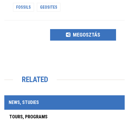
FOSSILS
GEOSITES
MEGOSZTÁS
RELATED
NEWS, STUDIES
TOURS, PROGRAMS