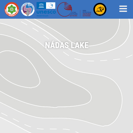
NÁDAS LAKE