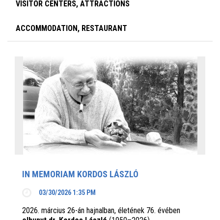
VISITOR CENTERS, ATTRACTIONS
ACCOMMODATION, RESTAURANT
IN MEMORIAM KORDOS LÁSZLÓ
03/30/2026 1:35 PM
2026. március 26-án hajnalban, életének 76. évében