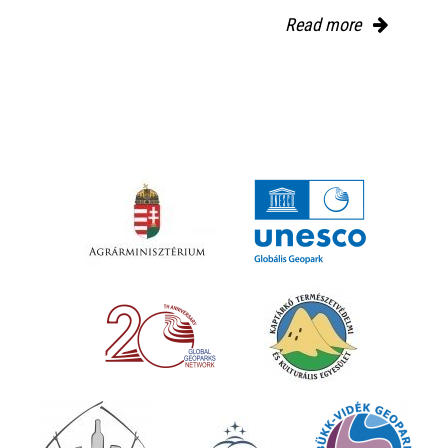
Read more