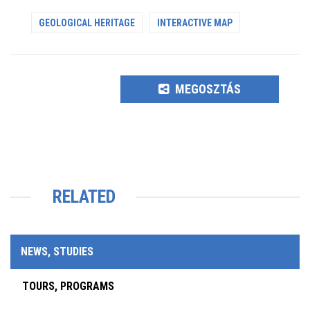
GEOLOGICAL HERITAGE
INTERACTIVE MAP
MEGOSZTÁS
RELATED
NEWS, STUDIES
TOURS, PROGRAMS